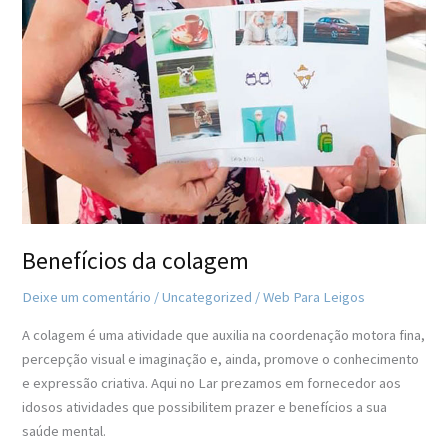
Benefícios da colagem
Deixe um comentário
/
Uncategorized
/
Web Para Leigos
A colagem é uma atividade que auxilia na coordenação motora fina,
percepção visual e imaginação e, ainda, promove o conhecimento
e expressão criativa. Aqui no Lar prezamos em fornecedor aos
idosos atividades que possibilitem prazer e benefícios a sua
saúde mental.