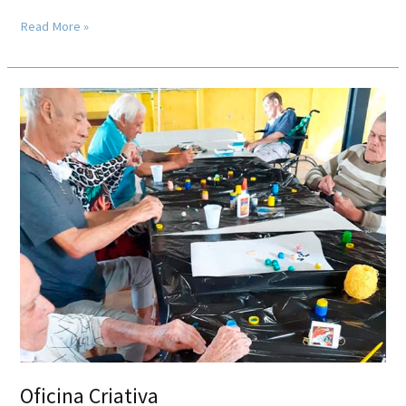
Read More »
Oficina
Criativa
Oficina Criativa