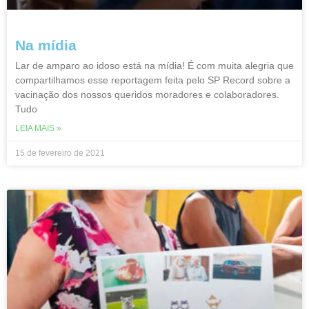
Na mídia
Lar de amparo ao idoso está na mídia! É com muita alegria que
compartilhamos esse reportagem feita pelo SP Record sobre a
vacinação dos nossos queridos moradores e colaboradores.
Tudo
LEIA MAIS »
15 de fevereiro de 2021