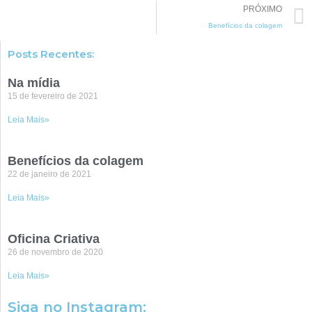
PRÓXIMO
Benefícios da colagem
Posts Recentes:
Na mídia
15 de fevereiro de 2021
Leia Mais»
Benefícios da colagem
22 de janeiro de 2021
Leia Mais»
Oficina Criativa
26 de novembro de 2020
Leia Mais»
Siga no Instagram: