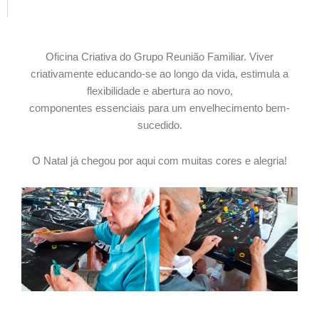
Oficina Criativa do Grupo Reunião Familiar. Viver
criativamente educando-se ao longo da vida, estimula a
flexibilidade e abertura ao novo,
componentes essenciais para um envelhecimento bem-
sucedido.
O Natal já chegou por aqui com muitas cores e alegria!